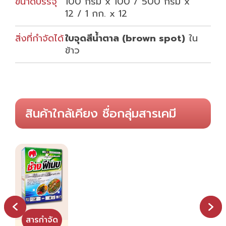
ขนาดบรรจุ
100 กรัม x 100 / 500 กรัม x
12 / 1 กก. x 12
สิ่งที่กำจัดได้
ใบจุดสีน้ำตาล (brown spot)
ใน
ข้าว
สินค้าใกล้เคียง ชื่อกลุ่มสารเคมี
เดียวกัน
สารกำจัด